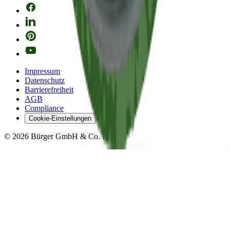
Impressum
Datenschutz
Barrierefreiheit
AGB
Compliance
Cookie-Einstellungen
©
2026
Bürger GmbH & Co. KG