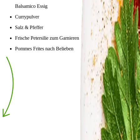
Balsamico Essig
Currypulver
Salz & Pfeffer
Frische Petersilie zum Garnieren
Pommes Frites nach Belieben