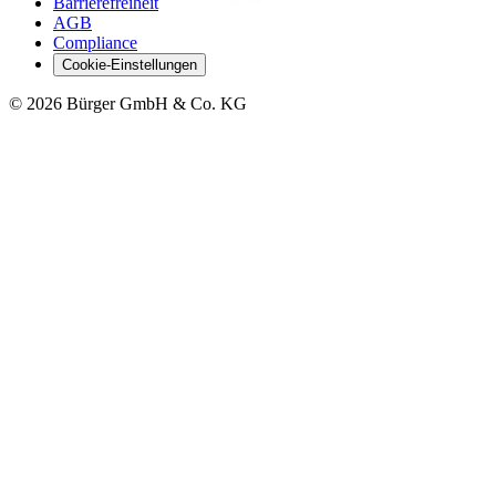
Barrierefreiheit
AGB
Compliance
Cookie-Einstellungen
©
2026
Bürger GmbH & Co. KG