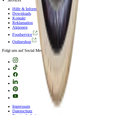
Services
Hilfe & Informationen
Downloads
Kontakt
Reklamation
Aktionen
Foodservice
Onlineshop
Folgt uns auf Social Media
Impressum
Datenschutz