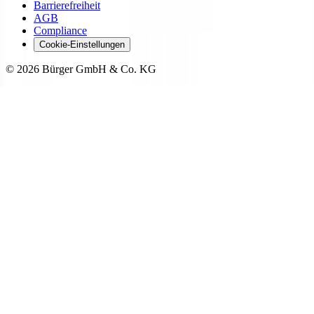
Barrierefreiheit
AGB
Compliance
Cookie-Einstellungen
©
2026
Bürger GmbH & Co. KG