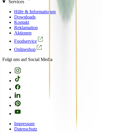
Services
Hilfe & Informationen
Downloads
Kontakt
Reklamation
Aktionen
Foodservice
Onlineshop
Folgt uns auf Social Media
Impressum
Datenschutz