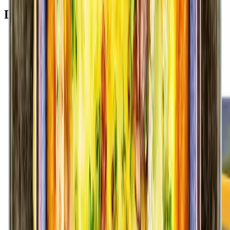
Das Rezept funktioniert auch mit