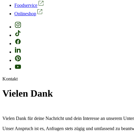
Foodservice
Onlineshop
Kontakt
Vielen Dank
Vielen Dank für deine Nachricht und dein Interesse an unserem Unt
Unser Anspruch ist es, Anfragen stets zügig und umfassend zu beantw