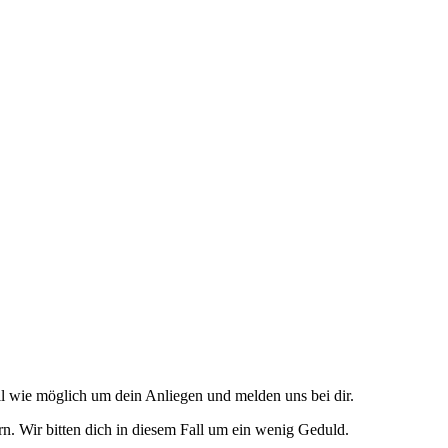
l wie möglich um dein Anliegen und melden uns bei dir.
n. Wir bitten dich in diesem Fall um ein wenig Geduld.