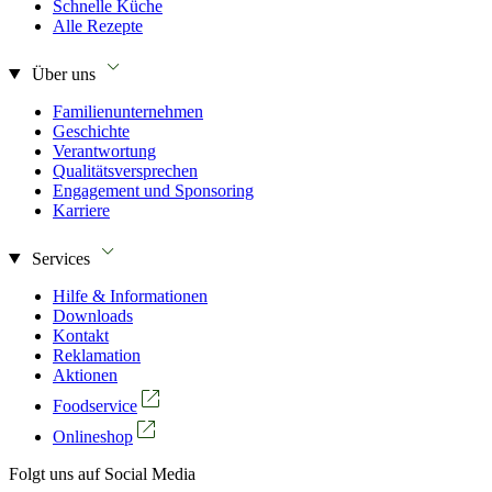
Schnelle Küche
Alle Rezepte
Über uns
Familienunternehmen
Geschichte
Verantwortung
Qualitätsversprechen
Engagement und Sponsoring
Karriere
Services
Hilfe & Informationen
Downloads
Kontakt
Reklamation
Aktionen
Foodservice
Onlineshop
Folgt uns auf Social Media