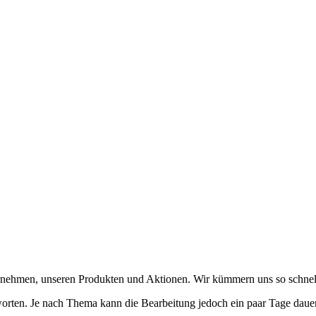
ernehmen, unseren Produkten und Aktionen. Wir kümmern uns so schnel
orten. Je nach Thema kann die Bearbeitung jedoch ein paar Tage dauer